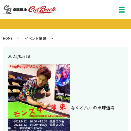
メ
HOME
イベント情報
2021/05/18
なんと八戸の卓球道場