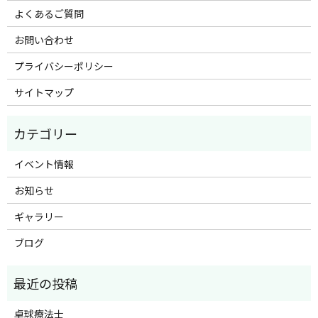
よくあるご質問
お問い合わせ
プライバシーポリシー
サイトマップ
イベント情報
お知らせ
ギャラリー
ブログ
卓球療法士