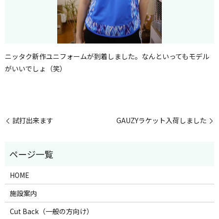
ニッタク新作ユニフォームが到着しました。なんといってもモデル
がいいでしょ（笑）
試打出来ます
GAUZYラケット入荷しました
HOME
施設案内
Cut Back（一般の方向け）