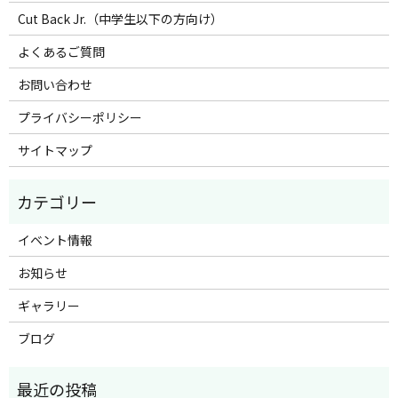
Cut Back Jr.（中学生以下の方向け）
よくあるご質問
お問い合わせ
プライバシーポリシー
サイトマップ
イベント情報
お知らせ
ギャラリー
ブログ